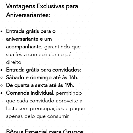
Vantagens Exclusivas para
Aniversariantes:
Entrada grátis para o
aniversariante e um
acompanhante
, garantindo que
sua festa comece com o pé
direito.
Entrada grátis para convidados:
Sábado e domingo até às 16h.
De quarta a sexta até às 19h.
Comanda individual
, permitindo
que cada convidado aproveite a
festa sem preocupações e pague
apenas pelo que consumir.
Bônus Especial para Grupos