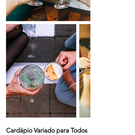
Cardápio Variado para Todos