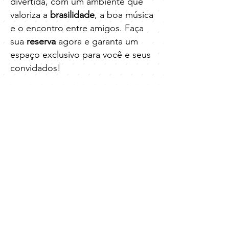
divertida, com um ambiente que
valoriza a
brasilidade
, a boa música
e o encontro entre amigos. Faça
sua
reserva
agora e garanta um
espaço exclusivo para você e seus
convidados!
Ambiente
descontraído
Atendimento
dedicado