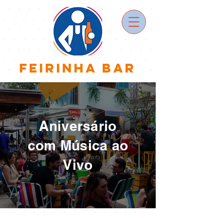
Feirinha Bar
Aniversário
com Música ao
Vivo