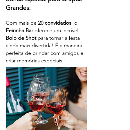
Grandes:
Com mais de
20 convidados
, o
Feirinha Bar
oferece um incrível
Bolo de Shot
para tornar a festa
ainda mais divertida! É a maneira
perfeita de brindar com amigos e
criar memórias especiais.