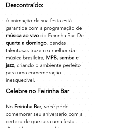
Descontraído:
A animação da sua festa está
garantida com a programação de
música ao vivo
do Feirinha Bar. De
quarta a domingo
, bandas
talentosas trazem o melhor da
música brasileira,
MPB, samba e
jazz
, criando o ambiente perfeito
para uma comemoração
inesquecível.
Celebre no Feirinha Bar
No
Feirinha Bar
, você pode
comemorar seu aniversário com a
certeza de que será uma festa